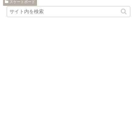
スケートボード