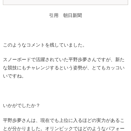
引用 朝日新聞
このようなコメントを残していました。
スノーボードで活躍されていた平野歩夢さんですが、新た
な競技にもチャレンジするという姿勢が、とてもカッコい
いですね。
いかがでしたか？
平野歩夢さんは、現在でも上位に入るほどの実力があるこ
とが分かりました。オリンピックではどのようなパフォー