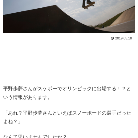
2019.05.18
平野歩夢さんがスケボーでオリンピックに出場する！？と
いう情報があります。
「あれ？平野歩夢さんといえばスノーボードの選手だった
よね？」
なんて思いませんでしたか？