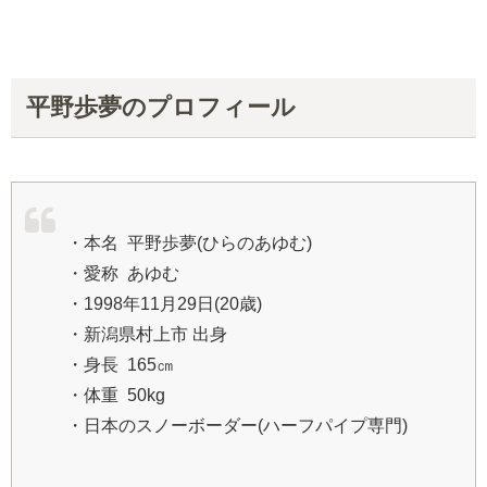
平野歩夢のプロフィール
・本名 平野歩夢(ひらのあゆむ)
・愛称 あゆむ
・1998年11月29日(20歳)
・新潟県村上市 出身
・身長 165㎝
・体重 50kg
・日本のスノーボーダー(ハーフパイプ専門)