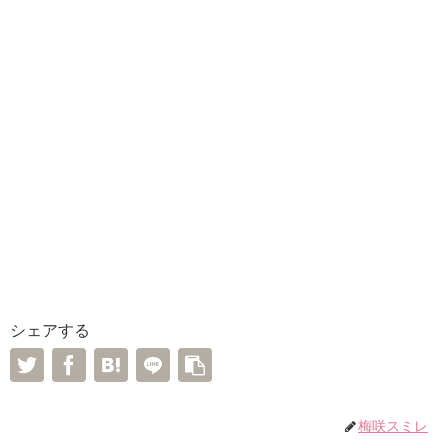
シェアする
梅咲スミレ