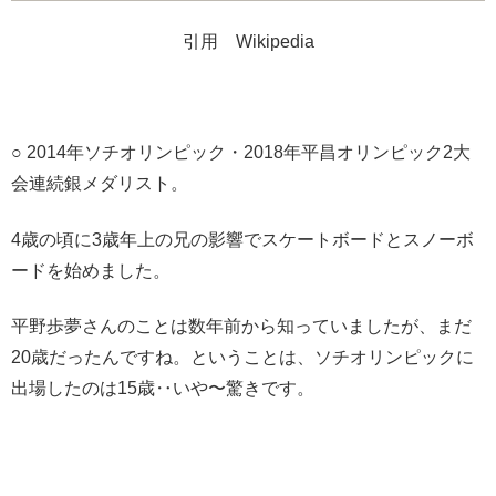
引用 Wikipedia
○ 2014年ソチオリンピック・2018年平昌オリンピック2大
会連続銀メダリスト。
4歳の頃に3歳年上の兄の影響でスケートボードとスノーボ
ードを始めました。
平野歩夢さんのことは数年前から知っていましたが、まだ
20歳だったんですね。ということは、ソチオリンピックに
出場したのは15歳‥いや〜驚きです。