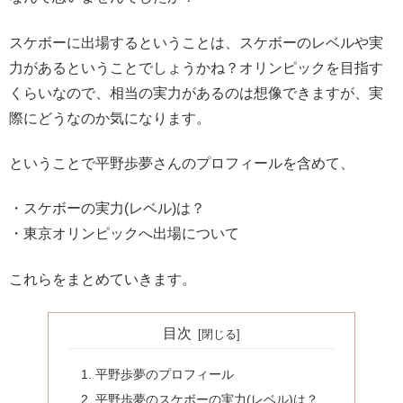
スケボーに出場するということは、スケボーのレベルや実
力があるということでしょうかね？オリンピックを目指す
くらいなので、相当の実力があるのは想像できますが、実
際にどうなのか気になります。
ということで平野歩夢さんのプロフィールを含めて、
・スケボーの実力(レベル)は？
・東京オリンピックへ出場について
これらをまとめていきます。
目次
平野歩夢のプロフィール
平野歩夢のスケボーの実力(レベル)は？