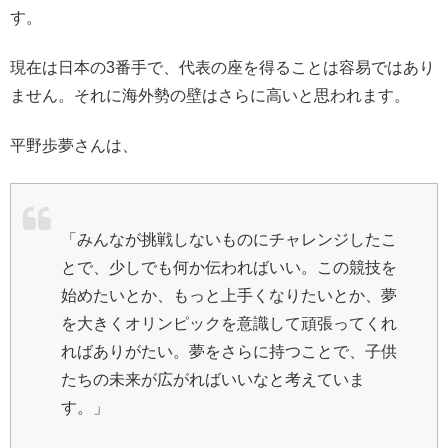
す。
現在は日本の3番手で、代表の座を得ることは容易ではあり
ません。それに海外勢の壁はさらに高いと思われます。
平野歩夢さんは、
「みんなが挑戦しないものにチャレンジしたこ
とで、少しでも何か伝わればいい。この競技を
始めたいとか、もっと上手くなりたいとか、夢
を大きくオリンピックを意識して頑張ってくれ
ればありがたい。夢をさらに持つことで、子供
たちの未来が広がればいいなと考えていま
す。」