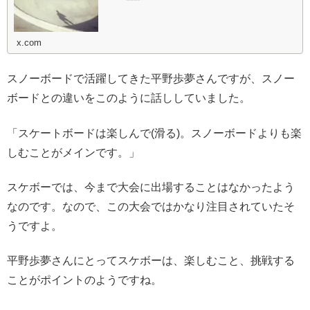
x.com
スノーボードで活躍してきた平野歩夢さんですが、スノー
ボードとの違いをこのように話ししていました。
「スケートボードは楽しんで(滑る)。スノーボードよりも楽
しむことがメインです。」
スケボーでは、今まで大会に出場することはなかったよう
なのです。なので、この大会ではかなり注目されていたそ
うですよ。
平野歩夢さんにとってスケボーは、楽しむこと、挑戦する
ことがポイントのようですね。