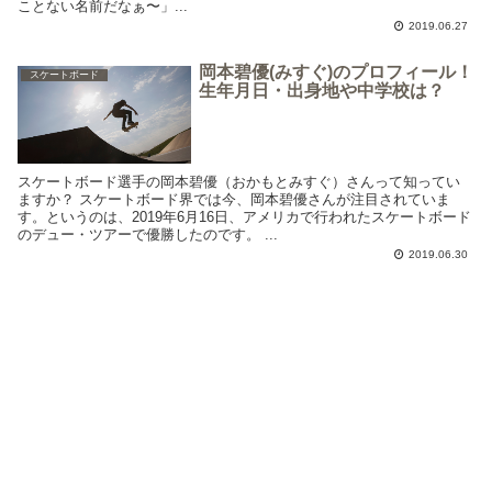
ことない名前だなぁ〜」...
2019.06.27
岡本碧優(みすぐ)のプロフィール！
スケートボード
生年月日・出身地や中学校は？
スケートボード選手の岡本碧優（おかもとみすぐ）さんって知ってい
ますか？ スケートボード界では今、岡本碧優さんが注目されていま
す。というのは、2019年6月16日、アメリカで行われたスケートボード
のデュー・ツアーで優勝したのです。 ...
2019.06.30