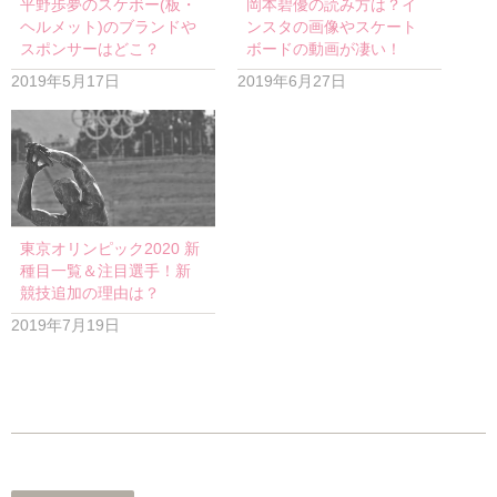
平野歩夢のスケボー(板・
岡本碧優の読み方は？イ
ヘルメット)のブランドや
ンスタの画像やスケート
スポンサーはどこ？
ボードの動画が凄い！
2019年5月17日
2019年6月27日
東京オリンピック2020 新
種目一覧＆注目選手！新
競技追加の理由は？
2019年7月19日