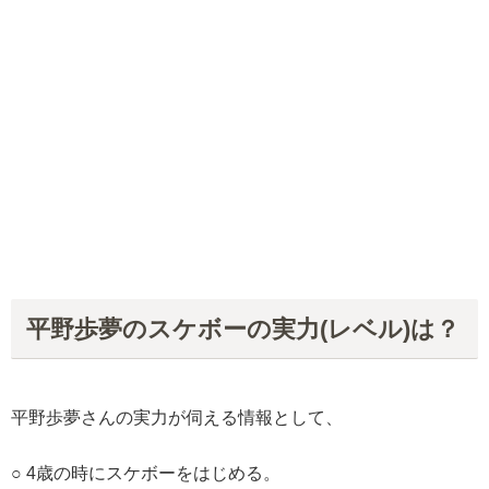
平野歩夢のスケボーの実力(レベル)は？
平野歩夢さんの実力が伺える情報として、
○ 4歳の時にスケボーをはじめる。