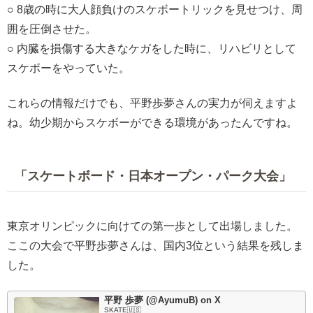
○ 8歳の時に大人顔負けのスケボートリックを見せつけ、周
囲を圧倒させた。
○ 内臓を損傷する大きなケガをした時に、リハビリとして
スケボーをやっていた。
これらの情報だけでも、平野歩夢さんの実力が伺えますよ
ね。幼少期からスケボーができる環境があったんですね。
「スケートボード・日本オープン・パーク大会」
東京オリンピックに向けての第一歩として出場しました。
ここの大会で平野歩夢さんは、国内3位という結果を残しま
した。
平野 歩夢 (@AyumuB) on X
SKATE🇺🇸