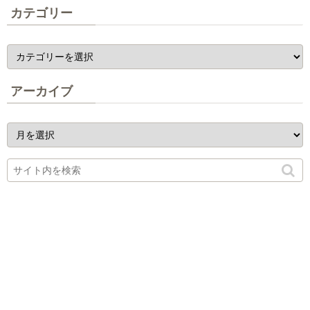
カテゴリー
アーカイブ