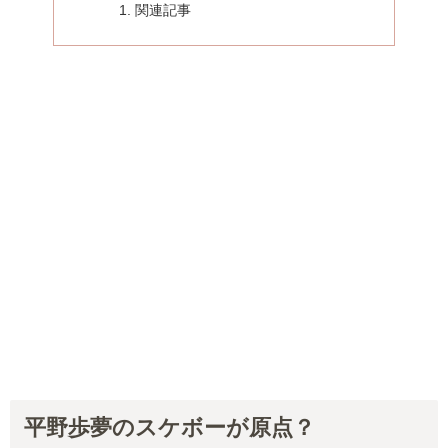
関連記事
平野歩夢のスケボーが原点？