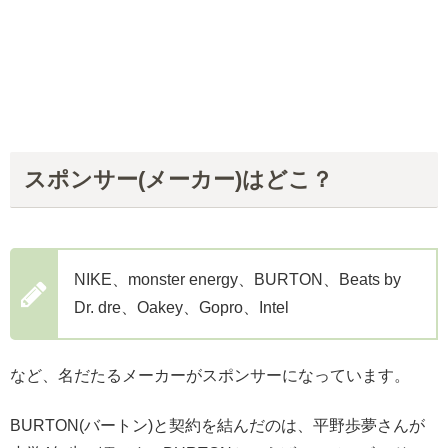
スポンサー(メーカー)はどこ？
NIKE、monster energy、BURTON、Beats by
Dr. dre、Oakey、Gopro、Intel
など、名だたるメーカーがスポンサーになっています。
BURTON(バートン)と契約を結んだのは、平野歩夢さんが