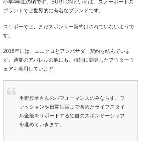
小学4年生の頃です。BURTONといえば、スノーボードの
ブランドでは世界的に有名なブランドです。
スケボーでは、まだスポンサー契約はされていないようで
す。
2018年には、ユニクロとアンバサダー契約を結んでいま
す。通常のアパレルの他にも、特別に開発したアウターウ
ェアも着用しています。
平野歩夢さんのパフォーマンスのみならず、フ
ァッションや日常生活まで含めたライフスタイ
ル全般をサポートする独自のスポンサーシップ
を進めていきます。