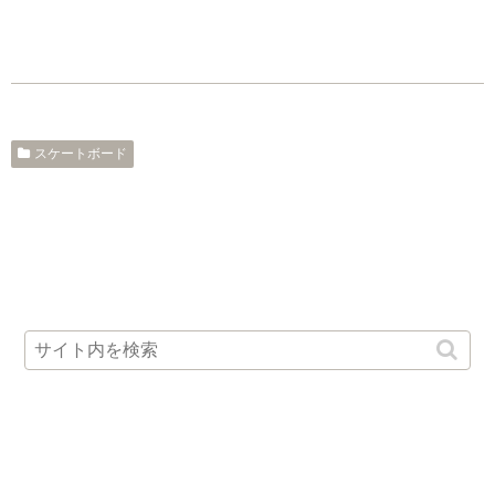
スケートボード