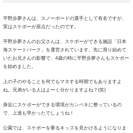
平野歩夢さんは、スノーボードの選手として有名ですが、
実はスケボーが原点だったのです。
平野歩夢さんのお父さんは、スケボーができる施設「日本
海スケートパーク」を運営されています。先に滑り始めて
いたお兄さんの影響で、4歳の時に平野歩夢さんもスケボー
を始めました。
上の子のやることを何でもマネする時期でもありますよ
ね。兄弟がいる人はよ〜く分かりますよね？(笑)
身近にスケボーができる環境がカンペキに整っているの
で、上達も早かったでしょうね！
公園では、スケボーを乗るキッズを見かけるようになりま