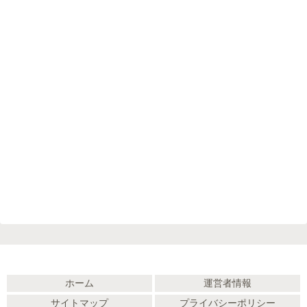
ホーム
運営者情報
サイトマップ
プライバシーポリシー