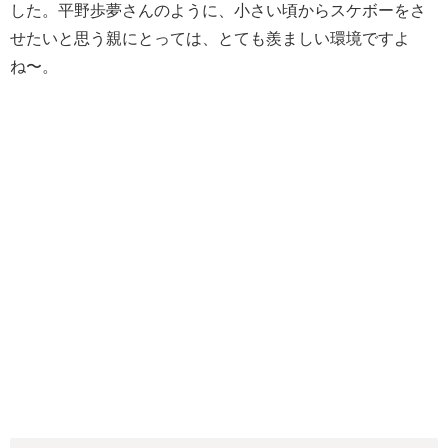
した。平野歩夢さんのように、小さい頃からスケボーをさ
せたいと思う親にとっては、とても羨ましい環境ですよ
ね〜。