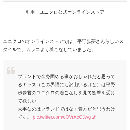
引用 ユニクロ公式オンラインストア
ユニクロのオンラインストアでは、平野歩夢さんらしいス
タイルで、カッコよく着こなしていました。
ブランドで全身固める事がおしゃれだと思って
るキッズ（この界隈にも沢山いるけど）は平野
歩夢君のユニクロの着こなしを見て衝撃を受け
て欲しい
大事なのはブランドではなく着方だと思うわけ
です。
pic.twitter.com/oOVrAcCJwg