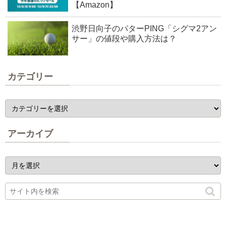
【Amazon】
渋野日向子のパターPING「シグマ2アン
サー」の値段や購入方法は？
カテゴリー
アーカイブ