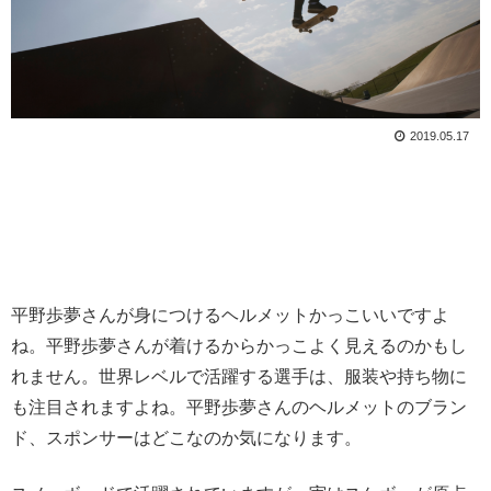
2019.05.17
平野歩夢さんが身につけるヘルメットかっこいいですよ
ね。平野歩夢さんが着けるからかっこよく見えるのかもし
れません。世界レベルで活躍する選手は、服装や持ち物に
も注目されますよね。平野歩夢さんのヘルメットのブラン
ド、スポンサーはどこなのか気になります。