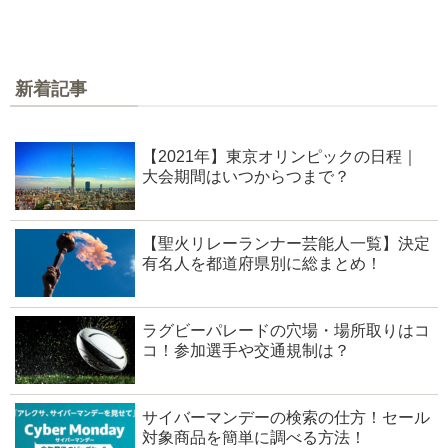
新着記事
【2021年】東京オリンピックの日程｜
大会期間はいつからつまで？
【聖火リレーランナー芸能人一覧】決定
有名人を都道府県別に総まとめ！
ラグビーパレードの穴場・場所取りはコ
コ！参加選手や交通規制は？
サイバーマンデーの検索の仕方！セール
対象商品を簡単に調べる方法！