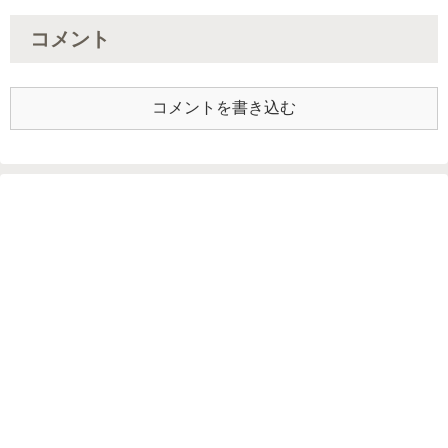
コメント
コメントを書き込む