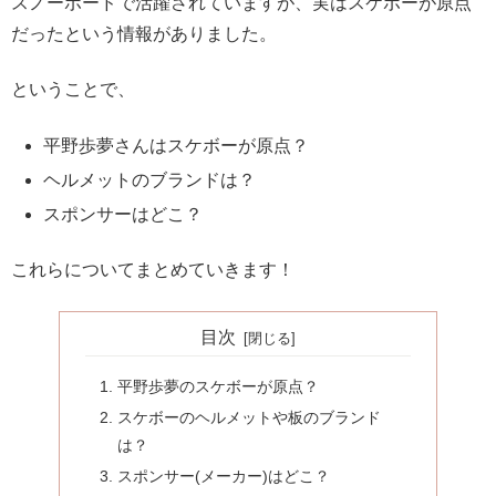
スノーボードで活躍されていますが、実はスケボーが原点
だったという情報がありました。
ということで、
平野歩夢さんはスケボーが原点？
ヘルメットのブランドは？
スポンサーはどこ？
これらについてまとめていきます！
目次
平野歩夢のスケボーが原点？
スケボーのヘルメットや板のブランド
は？
スポンサー(メーカー)はどこ？