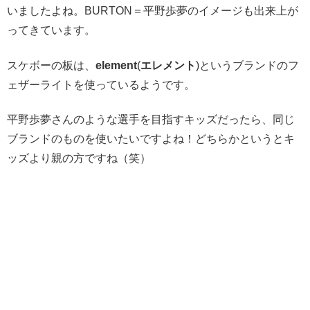
いましたよね。BURTON＝平野歩夢のイメージも出来上が
ってきています。
スケボーの板は、
element
(
エレメント
)というブランドのフ
ェザーライトを使っているようです。
平野歩夢さんのような選手を目指すキッズだったら、同じ
ブランドのものを使いたいですよね！どちらかというとキ
ッズより親の方ですね（笑）