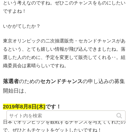
という考えなのですね。ぜひこのチャンスをものにしたい
ですよね！
いかがてしたか？
東京オリンピックの二次抽選販売・セカンドチャンスがあ
るという、とても嬉しい情報が飛び込んできましたね。落
選した人のために、予定を変更して販売してくれる‥。組
織委員会は素晴らしいですね。
落選者
のための
セカンドチャンス
の申し込みの募集
開始日は、
2019年8月8日(木)
です！
日本でオリンピックを観戦するチャンスを与えてくれたの
で、ぜひともチケットをゲットしたいですね！