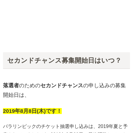
セカンドチャンス募集開始日はいつ？
落選者
のための
セカンドチャンス
の申し込みの募集
開始日は、
2019年8月8日(木)です！
パラリンピックのチケット抽選申し込みは、2019年夏と予