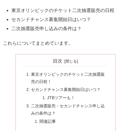
東京オリンピックのチケット二次抽選販売の日程
セカンドチャンス募集開始日はいつ？
二次抽選販売申し込みの条件は？
これらについてまとめています。
目次
東京オリンピックのチケット二次抽選販
売の日程！
セカンドチャンス募集開始日はいつ？
JTBツアーも！
二次抽選販売・セカンドチャンス申し込
みの条件は？
関連記事