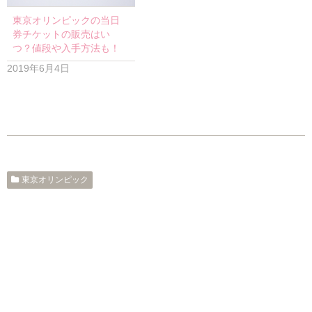
東京オリンピックの当日
券チケットの販売はい
つ？値段や入手方法も！
2019年6月4日
東京オリンピック