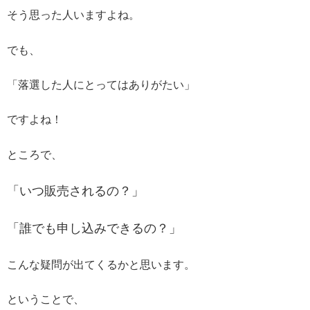
そう思った人いますよね。
でも、
「落選した人にとってはありがたい」
ですよね！
ところで、
「いつ販売されるの？」
「誰でも申し込みできるの？」
こんな疑問が出てくるかと思います。
ということで、