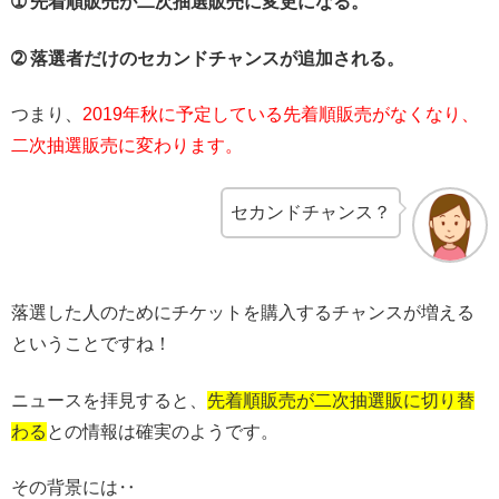
➀ 先着順販売が二次抽選販売に変更になる。
➁ 落選者だけのセカンドチャンスが追加される。
つまり、
2019年秋に予定している先着順販売がなくなり、
二次抽選販売に変わります。
セカンドチャンス？
落選した人のためにチケットを購入するチャンスが増える
ということですね！
ニュースを拝見すると、
先着順販売が二次抽選販に切り替
わる
との情報は確実のようです。
その背景には‥