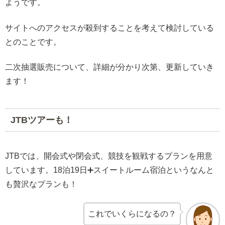
ようです。
サイトへのアクセスが殺到することを考えて検討している
とのことです。
二次抽選販売について、詳細が分かり次第、更新していき
ます！
JTBツアーも！
JTBでは、開会式や閉会式、競技を観戦するプランを用意
しています。18泊19日➕スイートルーム宿泊というなんと
も贅沢なプランも！
これでいくらになるの？