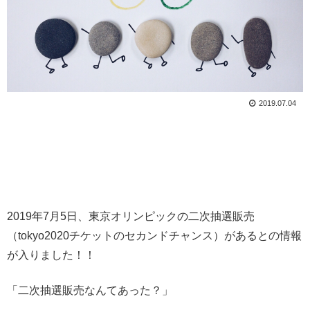
2019.07.04
2019年7月5日、東京オリンピックの二次抽選販売
（tokyo2020チケットのセカンドチャンス）があるとの情報
が入りました！！
「二次抽選販売なんてあった？」