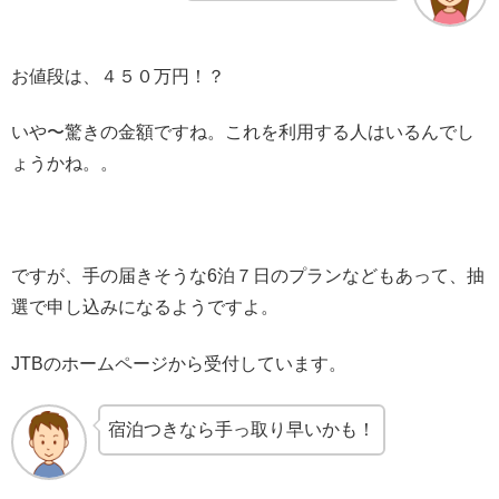
お値段は、４５０万円！？
いや〜驚きの金額ですね。これを利用する人はいるんでし
ょうかね。。
ですが、手の届きそうな6泊７日のプランなどもあって、抽
選で申し込みになるようですよ。
JTBのホームページから受付しています。
宿泊つきなら手っ取り早いかも！