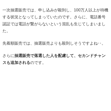
一次抽選販売では、申し込みが殺到し、100万人以上が待機
する状況となってしまっていたのです。さらに、電話番号
認証では電話が繋がらないという混乱も生じてしまいまし
た。
先着順販売では、抽選販売よりも殺到しそうですよね‥。
さらに
抽選販売で落選した人を配慮して、セカンドチャン
スも追加される
のです。