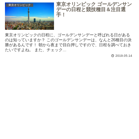
東京オリンピック ゴールデンサン
東京オリンピック
デーの日程と競技種目＆注目選
手！
東京オリンピックの日程に、ゴールデンサンデーと呼ばれる日がある
のは知っていますか？ このゴールデンサンデーは、なんと26種目の決
勝があるんです！ 朝から夜まで目白押しですので、日程を調べておき
たいですよね。 また、チェック...
2019.05.14