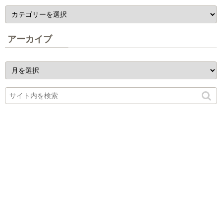
アーカイブ