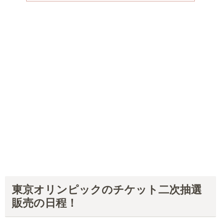
東京オリンピックのチケット二次抽選
販売の日程！