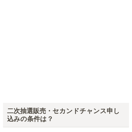
二次抽選販売・セカンドチャンス申し
込みの条件は？