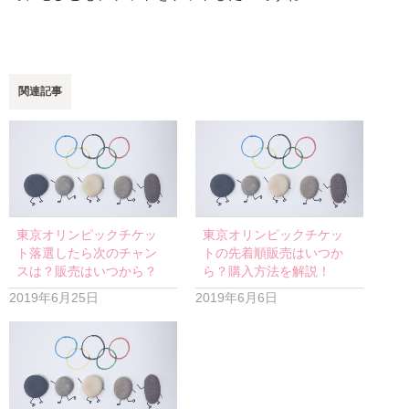
関連記事
東京オリンピックチケッ
東京オリンピックチケッ
ト落選したら次のチャン
トの先着順販売はいつか
スは？販売はいつから？
ら？購入方法を解説！
2019年6月25日
2019年6月6日