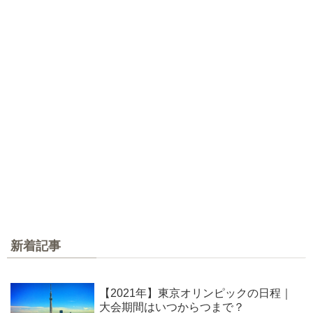
新着記事
【2021年】東京オリンピックの日程｜
大会期間はいつからつまで？