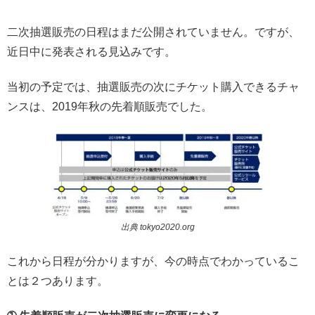
二次抽選販売の日程はまだ公開されていません。ですが、
近日中に発表される見込みです。
当初の予定では、抽選販売の次にチケット購入できるチャ
ンスは、2019年秋の先着順販売でした。
出典 tokyo2020.org
これから日程が分かりますが、今の時点でわかっているこ
とは２つあります。