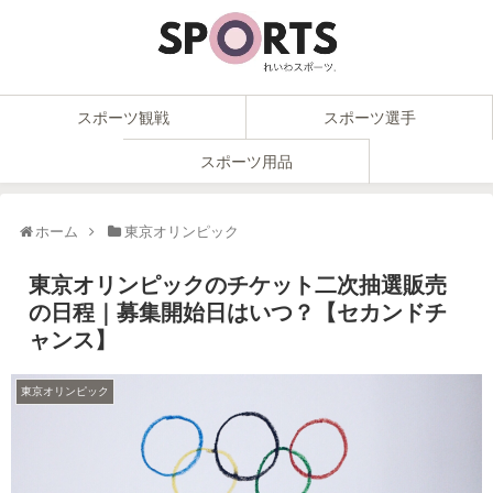
スポーツ観戦
スポーツ選手
スポーツ用品
ホーム
東京オリンピック
東京オリンピックのチケット二次抽選販売
の日程｜募集開始日はいつ？【セカンドチ
ャンス】
東京オリンピック