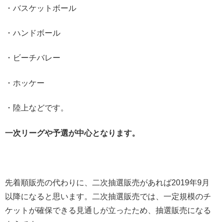
・バスケットボール
・ハンドボール
・ビーチバレー
・ホッケー
・陸上などです。
一次リーグや予選が中心となります。
先着順販売の代わりに、二次抽選販売があれば2019年9月
以降になると思います。二次抽選販売では、一定規模のチ
ケットが確保できる見通しが立ったため、抽選販売になる