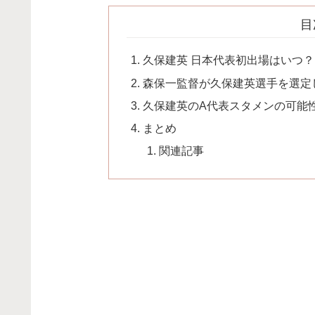
目
久保建英 日本代表初出場はいつ？
森保一監督が久保建英選手を選定
久保建英のA代表スタメンの可能
まとめ
関連記事