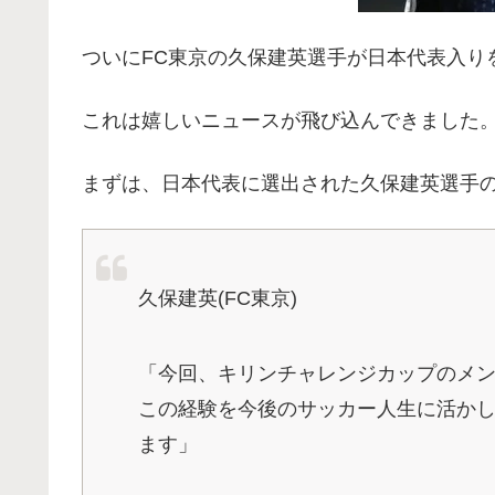
ついにFC東京の久保建英選手が日本代表入り
これは嬉しいニュースが飛び込んできました
まずは、日本代表に選出された久保建英選手
久保建英(FC東京)
「今回、キリンチャレンジカップのメ
この経験を今後のサッカー人生に活か
ます」