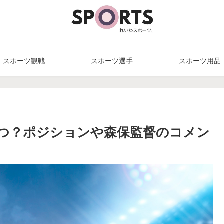
スポーツ観戦
スポーツ選手
スポーツ用品
つ？ポジションや森保監督のコメン