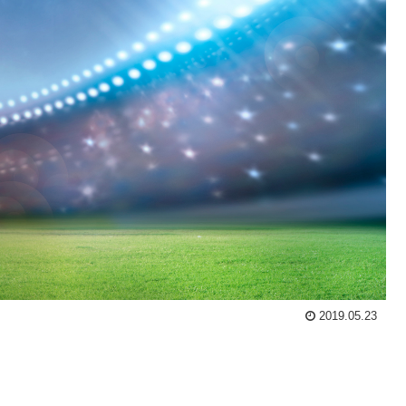
2019.05.23