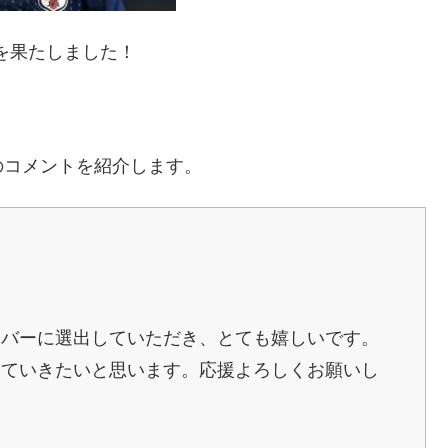
を果たしました！
。
のコメントを紹介します。
ンバーに選出していただき、とても嬉しいです。
していきたいと思います。応援よろしくお願いし