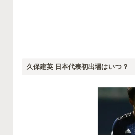
久保建英 日本代表初出場はいつ？