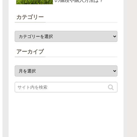
の値段や購入方法は？
カテゴリー
アーカイブ