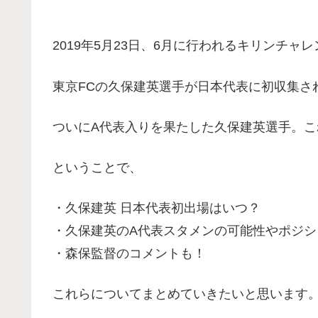
2019年5月23日、6月に行われるキリンチ
東京FCの久保建英選手が日本代表に初収集さ
ついにA代表入りを果たした久保建英選手。
ということで、
・久保建英 日本代表初出場はいつ？
・久保建英のA代表スタメンの可能性やポジシ
・森保監督のコメントも！
これらについてまとめていきたいと思います