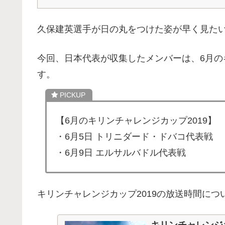
久保建英選手が日の丸をつけた姿が早く見た
今回、日本代表が収集したメンバーは、6月の
す。
【6月のキリンチャレンジカップ2019】
・6月5日 トリニダード・ドバコ代表戦
・6月9日 エルサルバドル代表戦
キリンチャレンジカップ2019の放送時間に
キリンチャレンジ